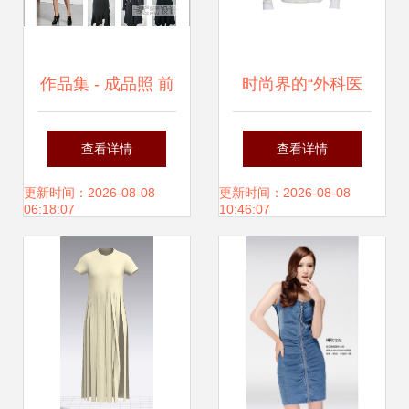
作品集 - 成品照 前
时尚界的“外科医
公司风格下的服装
生” 盘点5家重塑服
查看详情
查看详情
设计范例
装的低调高地
更新时间：2026-08-08
更新时间：2026-08-08
06:18:07
10:46:07