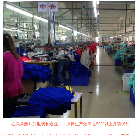
在竞争激烈的服装制造业中，保持生产效率在85%以上并确保利