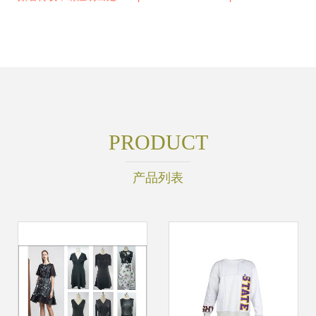
PRODUCT
产品列表