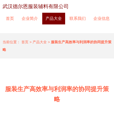
武汉德尔恩服装辅料有限公司
首页
企业简介
产品大全
联系我们
企业信息
当前位置：
首页
>
产品大全
>
服装生产高效率与利润率的协同提升策
略
服装生产高效率与利润率的协同提升策
略