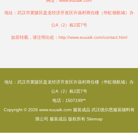
网址：
www.euuaik.com
地址：武汉市黄陂区盘龙经济开发区许庙村商住楼（华虹领航城）办
公A（2）栋2层7号
如若转载，请注明出处：http://www.euuaik.com/contact.html
地址：武汉市黄陂区盘龙经济开发区许庙村商住楼（华虹领航城）办
公A（2）栋2层7号
电话：1507199**
Copyright © 2026
www.euuaik.com
服装成品
武汉德尔恩服装辅料有
限公司
服装成品
版权所有
Sitemap