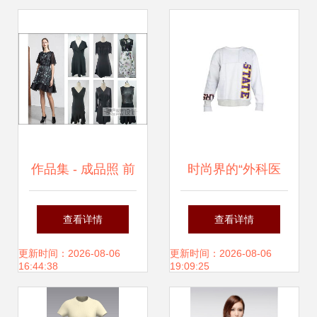
作品集 - 成品照 前
时尚界的“外科医
公司风格下的服装
生” 盘点5家重塑服
查看详情
查看详情
设计范例
装的低调高地
更新时间：2026-08-06
更新时间：2026-08-06
16:44:38
19:09:25