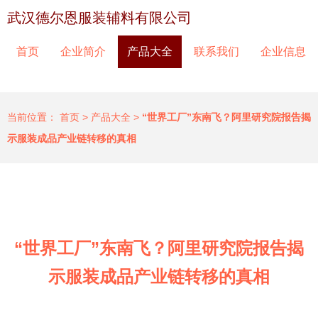
武汉德尔恩服装辅料有限公司
首页
企业简介
产品大全
联系我们
企业信息
当前位置：
首页
>
产品大全
>
“世界工厂”东南飞？阿里研究院报告揭
示服装成品产业链转移的真相
“世界工厂”东南飞？阿里研究院报告揭
示服装成品产业链转移的真相