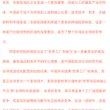
东亚、东南亚地区正在形成一个更加紧密、高效分工的服装产业共同
体。中国处于这个共同体的上游和核心位置，提供技术、资本、关键
材料和市场渠道；东南亚国家则承接了更多的终端组装制造。这是一
种基于比较优势的区域性深度整合，提升了整个区域在全球的竞争
力。
阿里研究院的报告论证了“世界工厂东南飞”这一表象背后的复杂
真相。服装成品制造环节的区位调整，是中国制造业主动转型升级、
全球资源优化配置的自然结果。中国并未脱离“世界工厂”的角色，而
是正在演变为一个更加强大、更具创新性和引领性的“世界供应链核心
节点”和“全球时尚策源地”。未来的竞争，将不再是单个工厂或国家的
竞争，而是供应链网络与数字生态体系的竞争。在这一进程中，深度