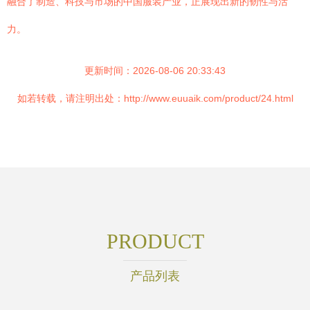
融合了制造、科技与市场的中国服装产业，正展现出新的韧性与活
力。
更新时间：2026-08-06 20:33:43
如若转载，请注明出处：http://www.euuaik.com/product/24.html
PRODUCT
产品列表