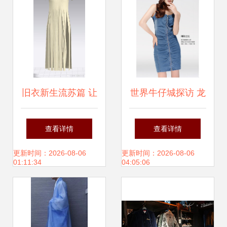
旧衣新生流苏篇 让
世界牛仔城探访 龙
昨日衣裳绽放新风
谊纺织的高端天丝
查看详情
查看详情
尚
横直竹牛仔面料
更新时间：2026-08-06
更新时间：2026-08-06
01:11:34
04:05:06