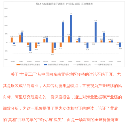
关于“世界工厂”从中国向东南亚等地区转移的讨论不绝于耳。尤
其是服装成品制造业，因其劳动密集型特点，常被视为产业转移的风
向标。阿里研究院发布的一份深度报告，通过对海量数据和产业链的
细致分析，为这一现象提供了更为立体和辩证的解读，论证了背后
的“真相”并非简单的“替代”与“流失”，而是一场深刻的全球价值链重