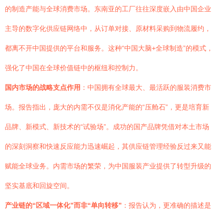
的制造产能与全球消费市场。东南亚的工厂往往深度嵌入由中国企业
主导的数字化供应链网络中，从订单对接、原材料采购到物流履约，
都离不开中国提供的平台和服务。这种“中国大脑+全球制造”的模式，
强化了中国在全球价值链中的枢纽和控制力。
国内市场的战略支点作用
：中国拥有全球最大、最活跃的服装消费市
场。报告指出，庞大的内需不仅是消化产能的“压舱石”，更是培育新
品牌、新模式、新技术的“试验场”。成功的国产品牌凭借对本土市场
的深刻洞察和快速反应能力迅速崛起，其供应链管理经验反过来又能
赋能全球业务。内需市场的繁荣，为中国服装产业提供了转型升级的
坚实基底和回旋空间。
产业链的“区域一体化”而非“单向转移”
：报告认为，更准确的描述是